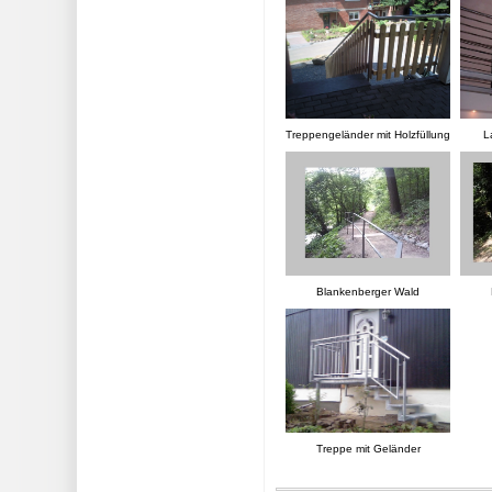
Treppengeländer mit Holzfüllung
L
Blankenberger Wald
Treppe mit Geländer