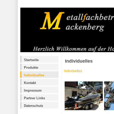
Startseite
Individuelles
Produkte
Individuelles
Individuelles
Kontakt
Impressum
Partner Links
Datenschutz