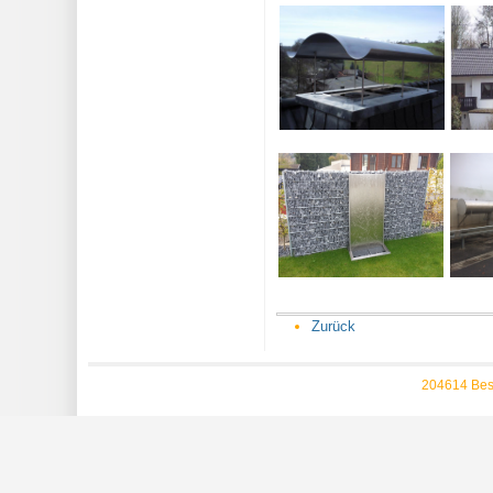
Zurück
204614 Bes